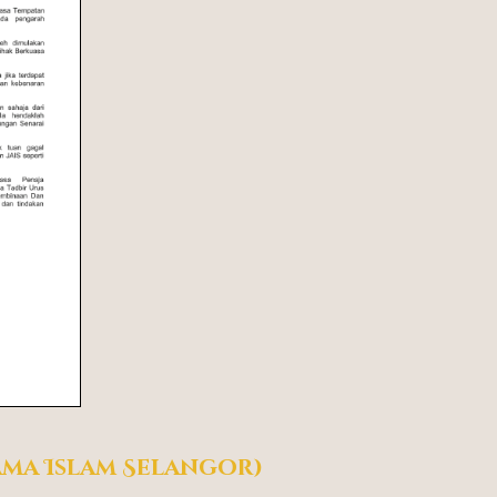
ma Islam Selangor)