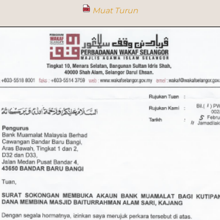
Muat Turun