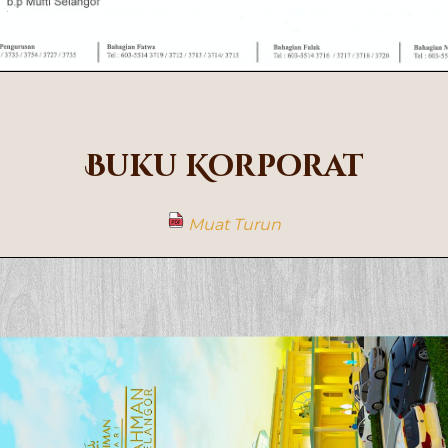
Buku Korporat
Muat Turun