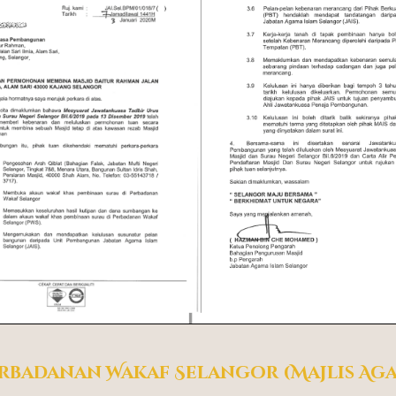
rbadanan Wakaf Selangor (Majlis Aga