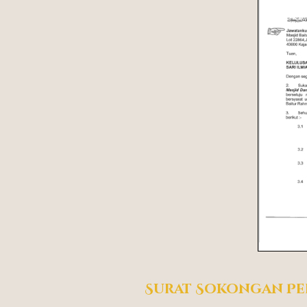
Surat Sokongan Pe