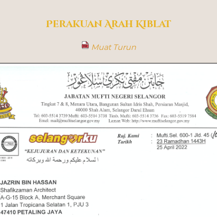
Perakuan Arah Kiblat
Muat Turun