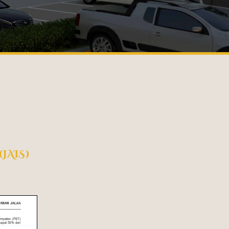
JAIS)