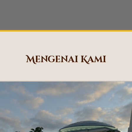
Mengenai Kami