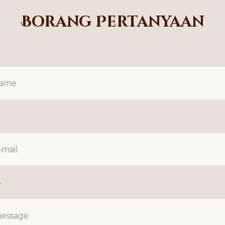
Borang Pertanyaan