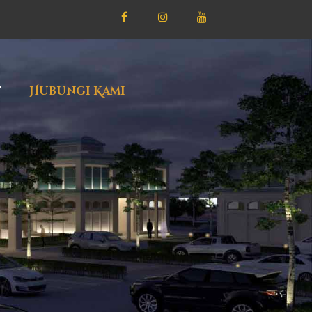
f
Hubungi Kami