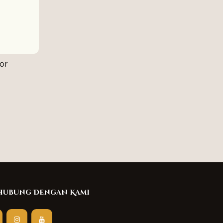
or
hubung Dengan Kami